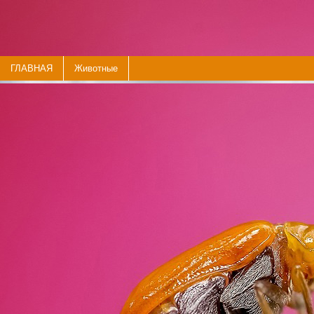
ГЛАВНАЯ
Животные