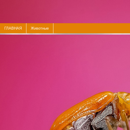
ГЛАВНАЯ
Животные